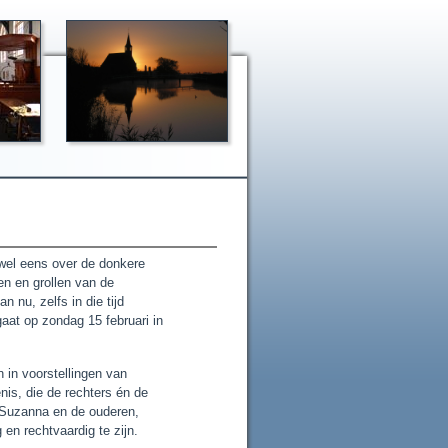
el eens over de donkere
n en grollen van de
 nu, zelfs in die tijd
aat op zondag 15 februari in
 in voorstellingen van
nis, die de rechters én de
 Suzanna en de ouderen,
en rechtvaardig te zijn.