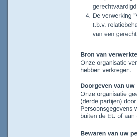
gerechtvaardigd
De verwerking "
t.b.v. relatiebe
van een gerecht
Bron van verwerkt
Onze organisatie ver
hebben verkregen.
Doorgeven van uw
Onze organisatie ge
(derde partijen) door 
Persoonsgegevens wo
buiten de EU of aan 
Bewaren van uw p