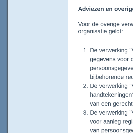
Adviezen en overig
Voor de overige ver
organisatie geldt:
De verwerking "
gegevens voor de
persoonsgegeven
bijbehorende r
De verwerking "V
handtekeningen"
van een gerecht
De verwerking 
voor aanleg regi
van persoonsgeg