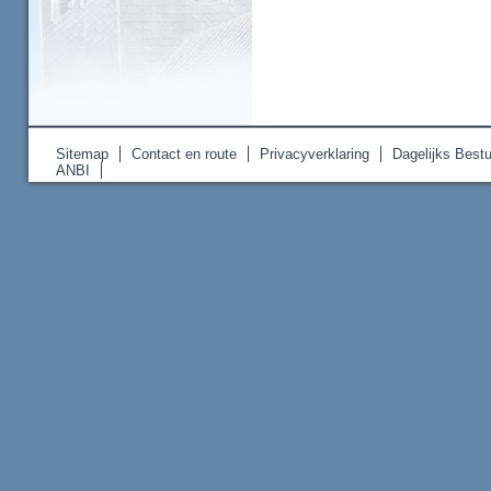
Sitemap
Contact en route
Privacyverklaring
Dagelijks Bestu
ANBI